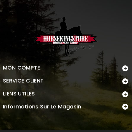
MON COMPTE

SERVICE CLIENT

LIENS UTILES

Informations Sur Le Magasin
