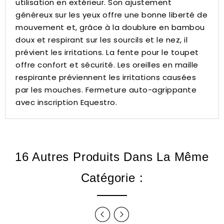
utilisation en extérieur.
Son ajustement
généreux sur les yeux offre une bonne liberté de
mouvement et, grâce à la doublure en bambou
doux et respirant sur les sourcils et le nez, il
prévient les irritations.
La fente pour le toupet
offre confort et sécurité.
Les oreilles en maille
respirante préviennent les irritations causées
par les mouches. Fermeture auto-agrippante
avec inscription Equestro.
16 Autres Produits Dans La Même
Catégorie :