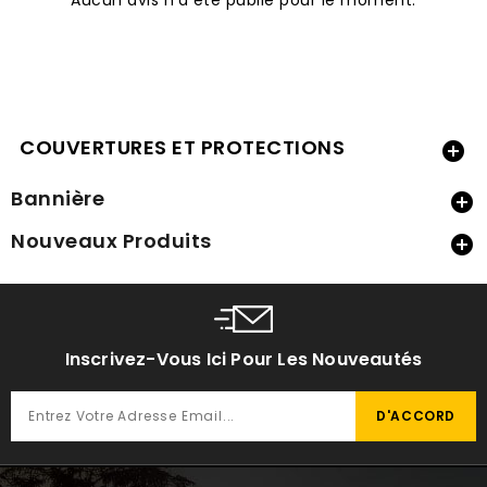
COUVERTURES ET PROTECTIONS

Bannière

Nouveaux Produits

Inscrivez-Vous Ici Pour Les Nouveautés