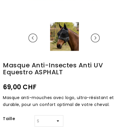
Masque Anti-Insectes Anti UV
Equestro ASPHALT
69,00 CHF
Masque anti-mouches avec logo, ultra-résistant et
durable, pour un confort optimal de votre cheval.
Taille