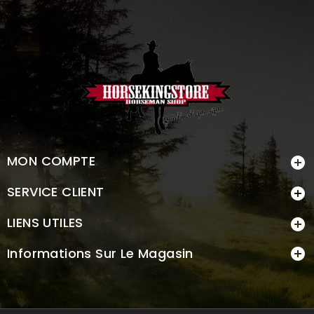
MON COMPTE

SERVICE CLIENT

LIENS UTILES

Informations Sur Le Magasin
