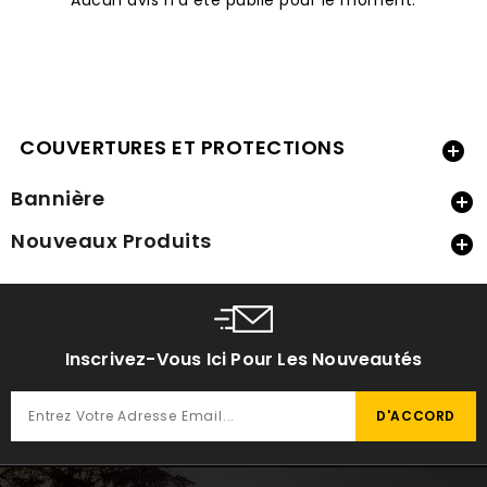
COUVERTURES ET PROTECTIONS

Bannière

Nouveaux Produits

Inscrivez-Vous Ici Pour Les Nouveautés