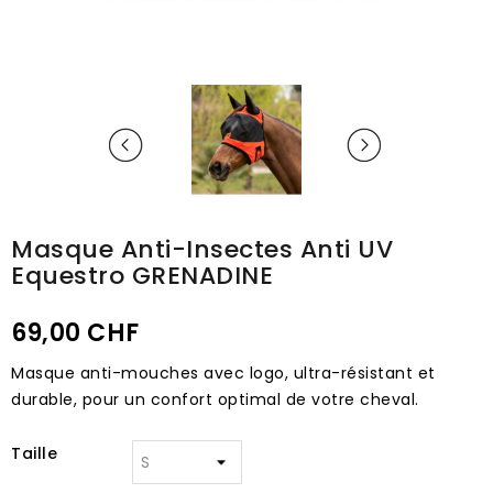
Masque Anti-Insectes Anti UV
Equestro GRENADINE
69,00 CHF
Masque anti-mouches avec logo, ultra-résistant et
durable, pour un confort optimal de votre cheval.
Taille