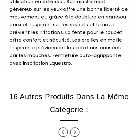
utilisation en extérieur.
Son ajustement
généreux sur les yeux offre une bonne liberté de
mouvement et, grâce à la doublure en bambou
doux et respirant sur les sourcils et le nez, il
prévient les irritations.
La fente pour le toupet
offre confort et sécurité.
Les oreilles en maille
respirante préviennent les irritations causées
par les mouches. Fermeture auto-agrippante
avec inscription Equestro.
16 Autres Produits Dans La Même
Catégorie :