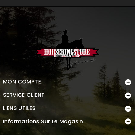
MON COMPTE

SERVICE CLIENT

LIENS UTILES

Informations Sur Le Magasin
