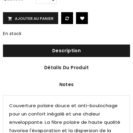
AJOUTER AU PANIER

En stock
Description
Détails Du Produit
Notes
Couverture polaire douce et anti-boulochage
pour un confort inégalé et une chaleur
enveloppante.
La fibre polaire de haute qualité
favorise l'évaporation et la dispersion de la