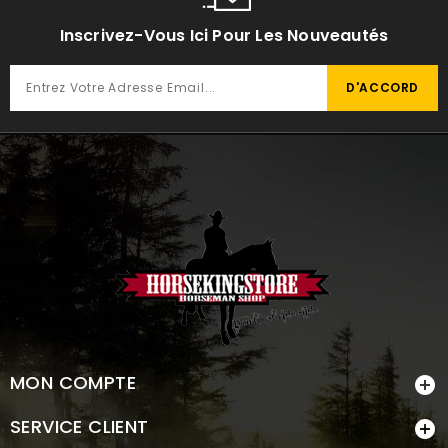
Inscrivez-Vous Ici Pour Les Nouveautés
MON COMPTE

SERVICE CLIENT
