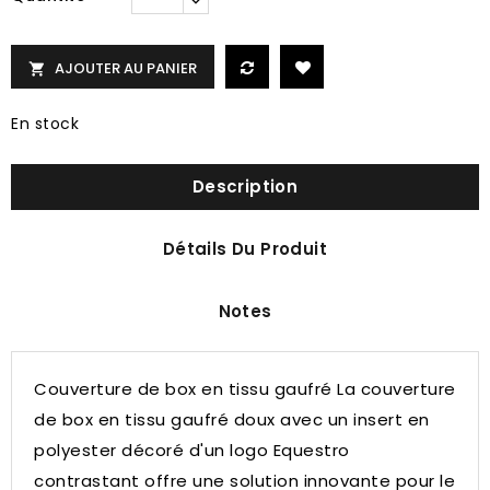
AJOUTER AU PANIER

En stock
Description
Détails Du Produit
Notes
Couverture de box en tissu gaufré La couverture
de box en tissu gaufré doux avec un insert en
polyester décoré d'un logo Equestro
contrastant offre une solution innovante pour le