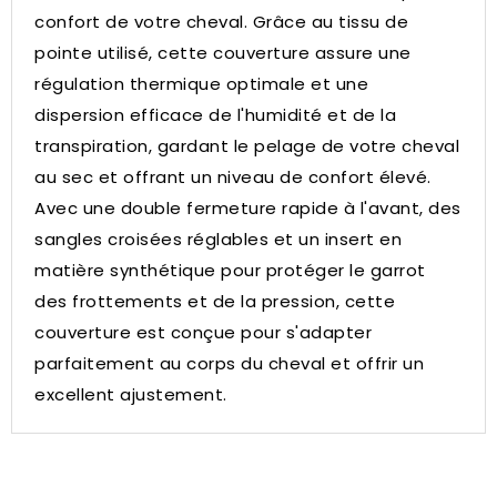
confort de votre cheval.
Grâce au tissu de
pointe utilisé, cette couverture assure une
régulation thermique optimale et une
dispersion efficace de l'humidité et de la
transpiration, gardant le pelage de votre cheval
au sec et offrant un niveau de confort élevé.
Avec une double fermeture rapide à l'avant, des
sangles croisées réglables et un insert en
matière synthétique pour protéger le garrot
des frottements et de la pression, cette
couverture est conçue pour s'adapter
parfaitement au corps du cheval et offrir un
excellent ajustement.