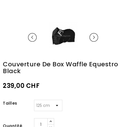
Couverture De Box Waffle Equestro
Black
239,00 CHF
Tailles
Quantité