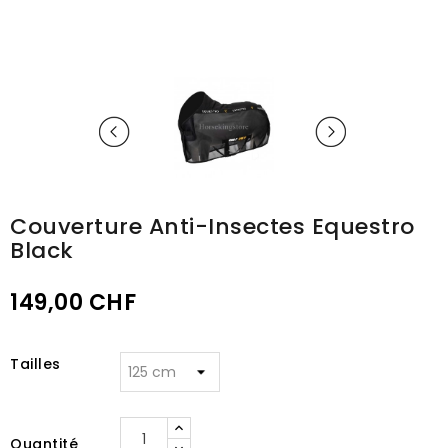
Couverture Anti-Insectes Equestro
Black
149,00 CHF
Tailles
Quantité