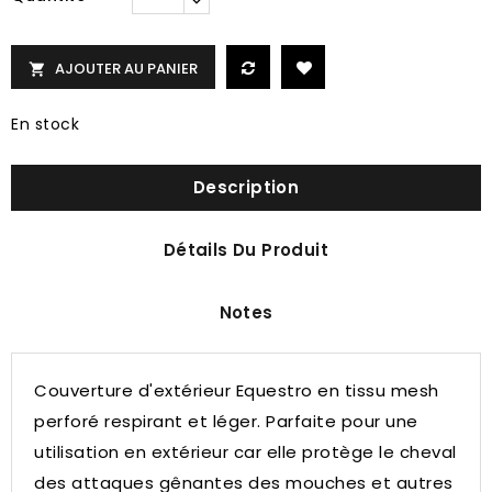
AJOUTER AU PANIER

En stock
Description
Détails Du Produit
Notes
Couverture d'extérieur Equestro en tissu mesh
perforé respirant et léger.
Parfaite pour une
utilisation en extérieur car elle protège le cheval
des attaques gênantes des mouches et autres