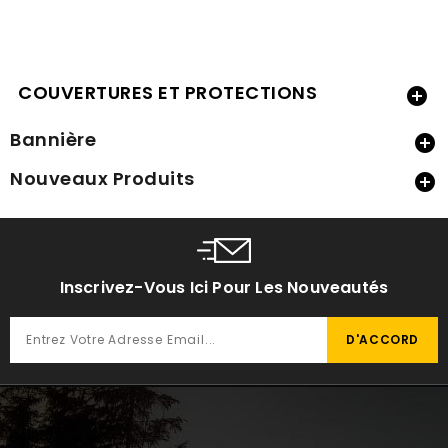
COUVERTURES ET PROTECTIONS

Bannière

Nouveaux Produits

Inscrivez-Vous Ici Pour Les Nouveautés