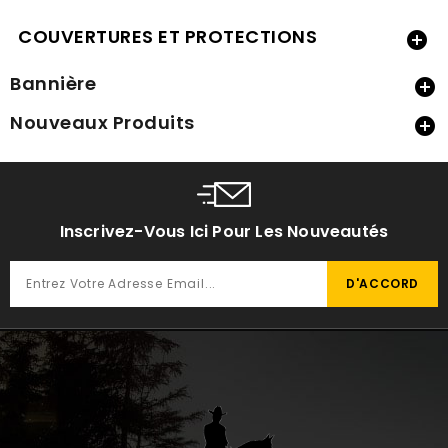
COUVERTURES ET PROTECTIONS

Bannière

Nouveaux Produits

Inscrivez-Vous Ici Pour Les Nouveautés