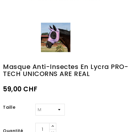
Masque Anti-Insectes En Lycra PRO-
TECH UNICORNS ARE REAL
59,00 CHF
Taille
Quantité