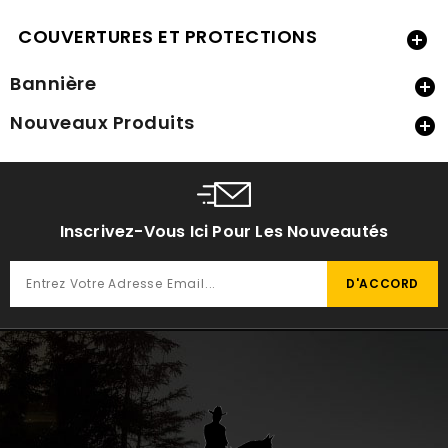
COUVERTURES ET PROTECTIONS

Bannière

Nouveaux Produits

Inscrivez-Vous Ici Pour Les Nouveautés