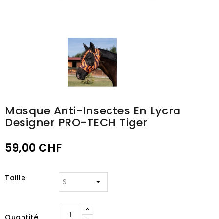
Masque Anti-Insectes En Lycra
Designer PRO-TECH Tiger
59,00 CHF
Taille
Quantité