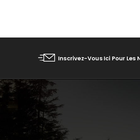
Inscrivez-Vous Ici Pour Les