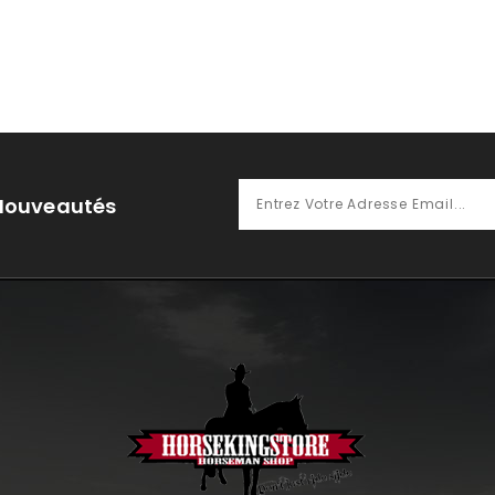
 Nouveautés