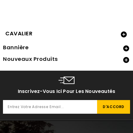
CAVALIER

Bannière

Nouveaux Produits

Inscrivez-Vous Ici Pour Les Nouveautés