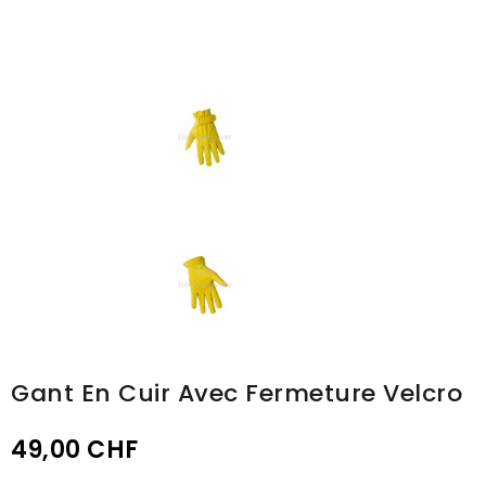
Gant En Cuir Avec Fermeture Velcro
49,00 CHF