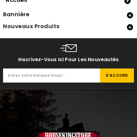

Bannière

Nouveaux Produits

Inscrivez-Vous Ici Pour Les Nouveautés