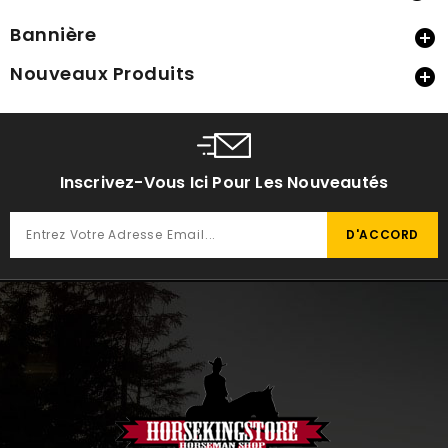
Bannière

Nouveaux Produits

Inscrivez-Vous Ici Pour Les Nouveautés