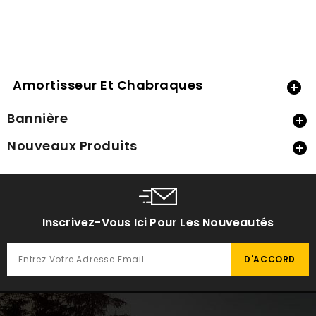
Amortisseur Et Chabraques

Bannière

Nouveaux Produits

Inscrivez-Vous Ici Pour Les Nouveautés