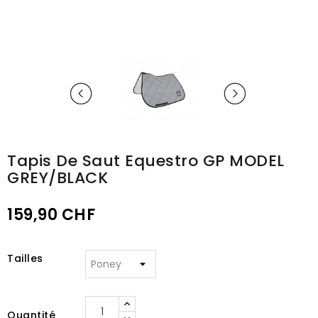
Tapis De Saut Equestro GP MODEL
GREY/BLACK
159,90 CHF
Tailles
Quantité