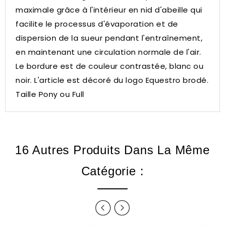
maximale grâce à l'intérieur en nid d'abeille qui
facilite le processus d'évaporation et de
dispersion de la sueur pendant l'entraînement,
en maintenant une circulation normale de l'air.
Le bordure est de couleur contrastée, blanc ou
noir.
L'article est décoré du logo Equestro brodé.
Taille Pony ou Full
16 Autres Produits Dans La Même
Catégorie :