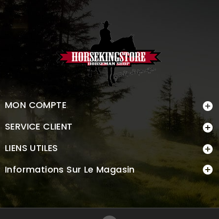
MON COMPTE

SERVICE CLIENT

LIENS UTILES

Informations Sur Le Magasin
