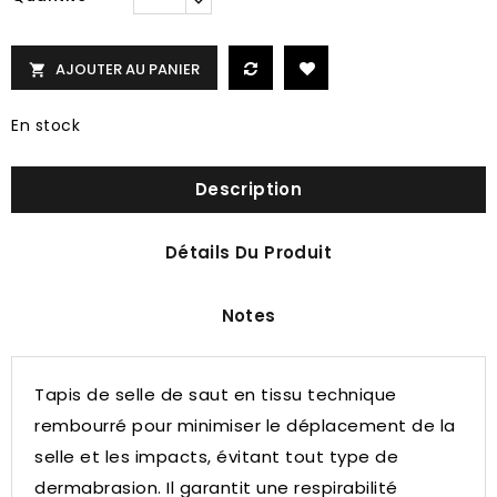
AJOUTER AU PANIER

En stock
Description
Détails Du Produit
Notes
Tapis de selle de saut en tissu technique
rembourré pour minimiser le déplacement de la
selle et les impacts, évitant tout type de
dermabrasion.
Il garantit une respirabilité