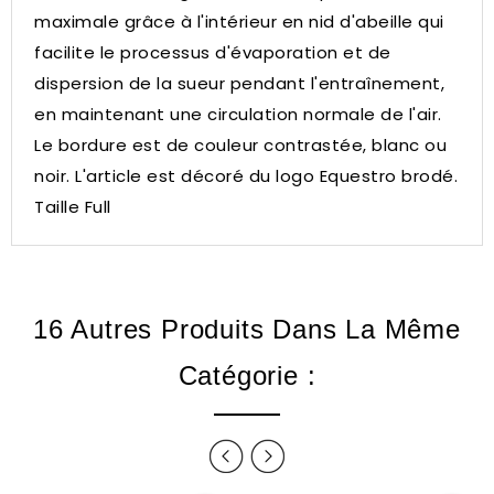
maximale grâce à l'intérieur en nid d'abeille qui
facilite le processus d'évaporation et de
dispersion de la sueur pendant l'entraînement,
en maintenant une circulation normale de l'air.
Le bordure est de couleur contrastée, blanc ou
noir.
L'article est décoré du logo Equestro brodé.
Taille Full
16 Autres Produits Dans La Même
Catégorie :