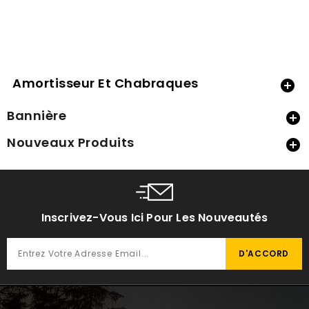
Amortisseur Et Chabraques

Bannière

Nouveaux Produits

Inscrivez-Vous Ici Pour Les Nouveautés