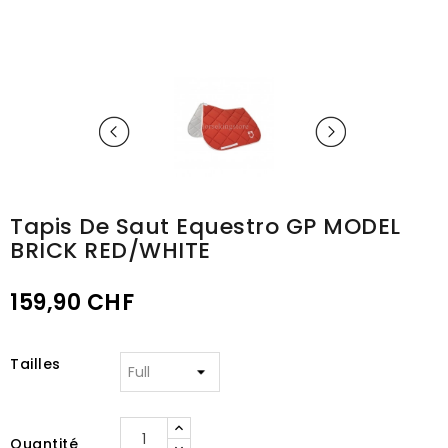
Tapis De Saut Equestro GP MODEL
BRICK RED/WHITE
159,90 CHF
Tailles
Quantité