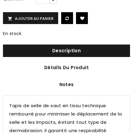
AJOUTER AU PANIER

En stock
Description
Détails Du Produit
Notes
Tapis de selle de saut en tissu technique
rembourré pour minimiser le déplacement de la
selle et les impacts, évitant tout type de
dermabrasion.
Il garantit une respirabilité