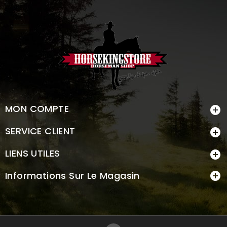
MON COMPTE

SERVICE CLIENT

LIENS UTILES

Informations Sur Le Magasin
