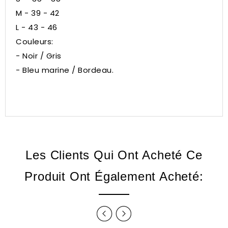
M - 39 - 42
L - 43 - 46
Couleurs:
- Noir / Gris
- Bleu marine / Bordeau.
Les Clients Qui Ont Acheté Ce
Produit Ont Également Acheté: