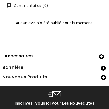
Commentaires (0)
Aucun avis n'a été publié pour le moment.
Accessoires

Bannière

Nouveaux Produits

Inscrivez-Vous Ici Pour Les Nouveautés