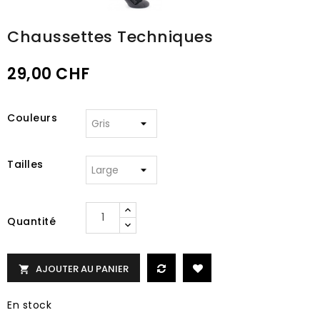
Chaussettes Techniques
29,00 CHF
Couleurs
Tailles
Quantité
AJOUTER AU PANIER

En stock