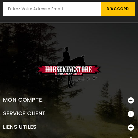
MON COMPTE

SERVICE CLIENT

LIENS UTILES
