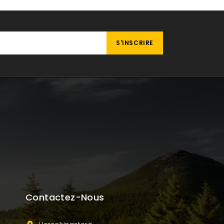
Contactez-Nous