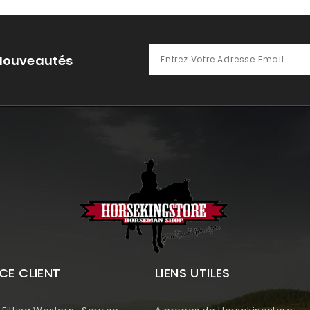
 Nouveautés
CE CLIENT
LIENS UTILES