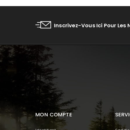
Inscrivez-Vous Ici Pour Les
MON COMPTE
SERVI