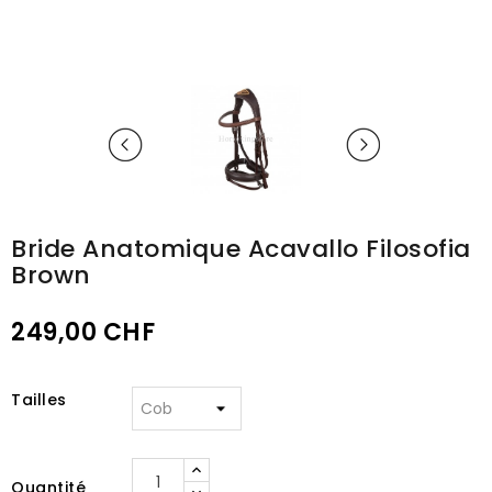
Bride Anatomique Acavallo Filosofia
Brown
249,00 CHF
Tailles
Quantité