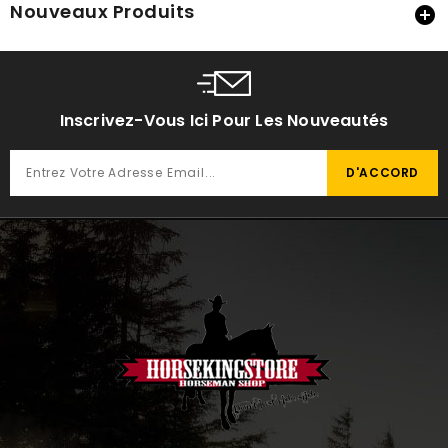
Nouveaux Produits

Inscrivez-Vous Ici Pour Les Nouveautés