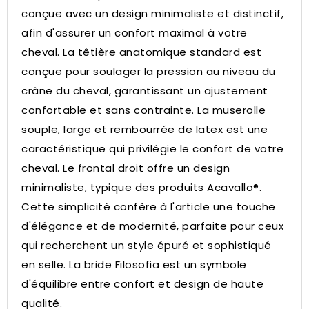
conçue avec un design minimaliste et distinctif,
afin d'assurer un confort maximal à votre
cheval.
La têtière anatomique standard est
conçue pour soulager la pression au niveau du
crâne du cheval, garantissant un ajustement
confortable et sans contrainte.
La muserolle
souple, large et rembourrée de latex est une
caractéristique qui privilégie le confort de votre
cheval.
Le frontal droit offre un design
minimaliste, typique des produits Acavallo®.
Cette simplicité confère à l'article une touche
d'élégance et de modernité, parfaite pour ceux
qui recherchent un style épuré et sophistiqué
en selle.
La bride Filosofia est un symbole
d'équilibre entre confort et design de haute
qualité.