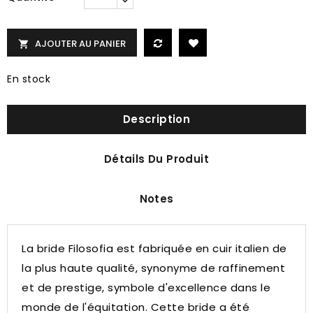
AJOUTER AU PANIER

En stock
Description
Détails Du Produit
Notes
La bride Filosofia est fabriquée en cuir italien de
la plus haute qualité, synonyme de raffinement
et de prestige, symbole d'excellence dans le
monde de l'équitation.
Cette bride a été