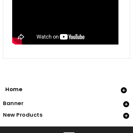
Home

Banner

New Products
