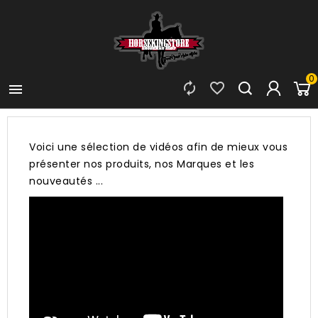
0



Voici une sélection de vidéos afin de mieux vous
présenter nos produits, nos Marques et les
nouveautés ...