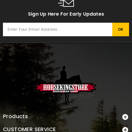
Sign Up Here For Early Updates
Products

CUSTOMER SERVICE
